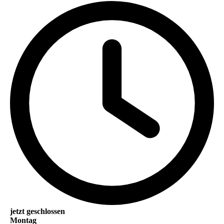
jetzt geschlossen
Montag