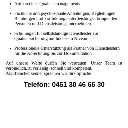
Aufbau eines Qualitätsmanagements
Fachliche und psychosoziale Anleitungen, Begleitungen,
Beratungen und Fortbildungen der leistungserbringenden
Personen und Dienstleistungsunternehmen
Schulungen für selbstständige Dienstleister zur
Qualitätssicherung auf höchstem Niveau
Professionelle Unterstützung als Partner von Dienstleistern
für die Abrechnung bis zur Dokumentation
Auf unsere Werte dürfen Sie vertrauen: Unser Team ist
verbindlich, zuverlässig, schnell und kompetent.
Als Branchenkenner sprechen wir Ihre Sprache!
Telefon:
0451 30 46 66 30