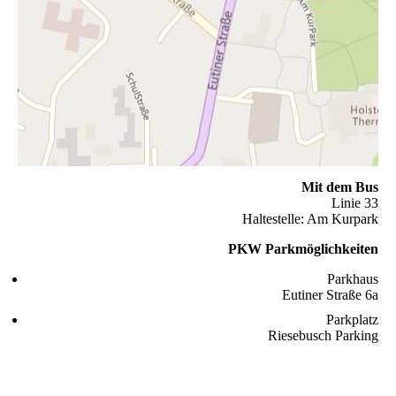
Mit dem Bus
Linie 33
Haltestelle: Am Kurpark
PKW Parkmöglichkeiten
Parkhaus
Eutiner Straße 6a
Parkplatz
Riesebusch Parking