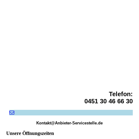
Servicestelle - Logo Der bewegte Mensch
Telefon:
0451 30 46 66 30
Kontakt@Anbieter-Servicestelle.de
Unsere Öffnungszeiten