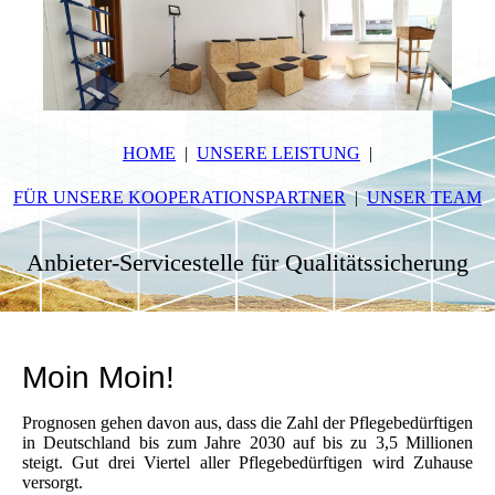
HOME
UNSERE LEISTUNG
FÜR UNSERE KOOPERATIONSPARTNER
UNSER TEAM
Anbieter-Servicestelle für Qualitätssicherung
Moin Moin!
Prognosen gehen davon aus, dass die Zahl der Pflegebedürftigen
in Deutschland bis zum Jahre 2030 auf bis zu 3,5 Millionen
steigt. Gut drei Viertel aller Pflegebedürftigen wird Zuhause
versorgt.