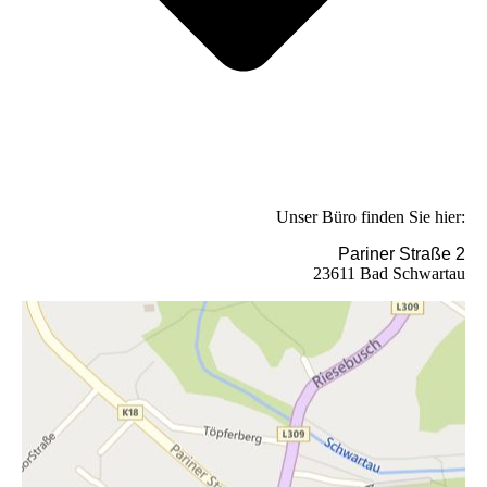
Unser Büro finden Sie hier:
Pariner Straße 2
23611 Bad Schwartau