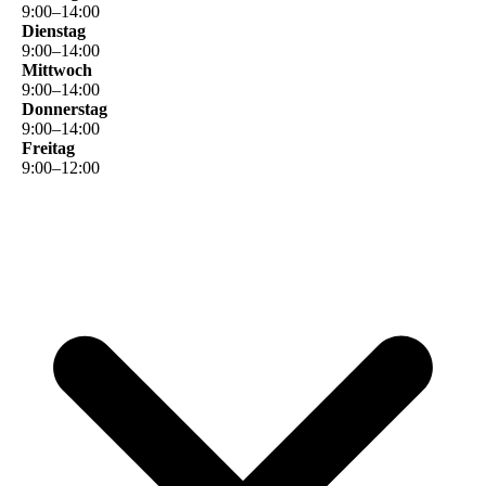
9
:
00
–
14
:
00
Dienstag
9
:
00
–
14
:
00
Mittwoch
9
:
00
–
14
:
00
Donnerstag
9
:
00
–
14
:
00
Freitag
9
:
00
–
12
:
00